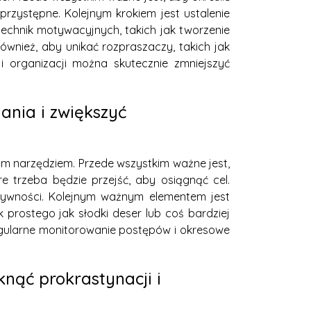
 przystępne. Kolejnym krokiem jest ustalenie
echnik motywacyjnych, takich jak tworzenie
ównież, aby unikać rozpraszaczy, takich jak
 organizacji można skutecznie zmniejszyć
ania i zwiększyć
m narzędziem. Przede wszystkim ważne jest,
re trzeba będzie przejść, aby osiągnąć cel.
ktywności. Kolejnym ważnym elementem jest
 prostego jak słodki deser lub coś bardziej
egularne monitorowanie postępów i okresowe
nąć prokrastynacji i