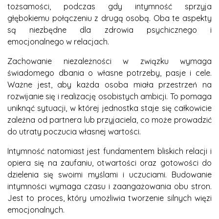
tożsamości, podczas gdy intymność sprzyja
głębokiemu połączeniu z drugą osobą. Oba te aspekty
są niezbędne dla zdrowia psychicznego i
emocjonalnego w relacjach.
Zachowanie niezależności w związku wymaga
świadomego dbania o własne potrzeby, pasje i cele.
Ważne jest, aby każda osoba miała przestrzeń na
rozwijanie się i realizację osobistych ambicji. To pomaga
uniknąć sytuacji, w której jednostka staje się całkowicie
zależna od partnera lub przyjaciela, co może prowadzić
do utraty poczucia własnej wartości.
Intymność natomiast jest fundamentem bliskich relacji i
opiera się na zaufaniu, otwartości oraz gotowości do
dzielenia się swoimi myślami i uczuciami. Budowanie
intymności wymaga czasu i zaangażowania obu stron.
Jest to proces, który umożliwia tworzenie silnych więzi
emocjonalnych.