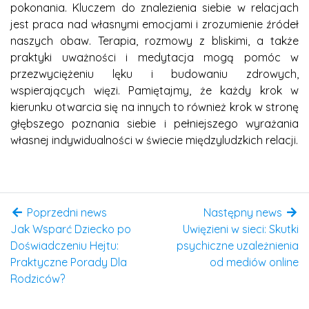
pokonania. Kluczem do znalezienia siebie w relacjach
jest praca nad własnymi emocjami i zrozumienie źródeł
naszych obaw. Terapia, rozmowy z bliskimi, a także
praktyki uważności i medytacja mogą pomóc w
przezwyciężeniu lęku i budowaniu zdrowych,
wspierających więzi. Pamiętajmy, że każdy krok w
kierunku otwarcia się na innych to również krok w stronę
głębszego poznania siebie i pełniejszego wyrażania
własnej indywidualności w świecie międzyludzkich relacji.
Poprzedni news
Następny news
Jak Wsparć Dziecko po
Uwięzieni w sieci: Skutki
Doświadczeniu Hejtu:
psychiczne uzależnienia
Praktyczne Porady Dla
od mediów online
Rodziców?