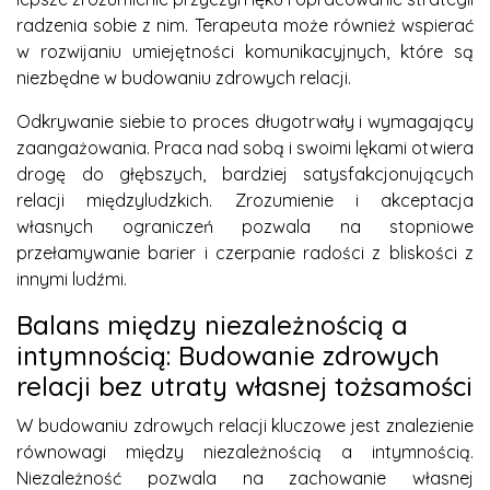
radzenia sobie z nim. Terapeuta może również wspierać
w rozwijaniu umiejętności komunikacyjnych, które są
niezbędne w budowaniu zdrowych relacji.
Odkrywanie siebie to proces długotrwały i wymagający
zaangażowania. Praca nad sobą i swoimi lękami otwiera
drogę do głębszych, bardziej satysfakcjonujących
relacji międzyludzkich. Zrozumienie i akceptacja
własnych ograniczeń pozwala na stopniowe
przełamywanie barier i czerpanie radości z bliskości z
innymi ludźmi.
Balans między niezależnością a
intymnością: Budowanie zdrowych
relacji bez utraty własnej tożsamości
W budowaniu zdrowych relacji kluczowe jest znalezienie
równowagi między niezależnością a intymnością.
Niezależność pozwala na zachowanie własnej