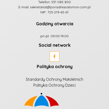
Telefon:
531 085 800
E-mail:
sekretariat@poradniasalomon.com.pl
NIP: 725-219-65-61
Godziny otwarcia
pn-pt. 09.00-19.00
Social network
Polityka ochrony
Standardy Ochrony Małoletnich
Polityka Ochrony Dzieci