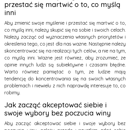
przestać się martwić o to, co myślą
inni
Aby zmienić swoje myślenie i przestać się martwić o to,
co myślą inni, należy skupić się na sobie i swoich celach.
Należy zacząć od wyznaczenia własnych priorytetów i
określenia tego, co jest dla nas ważne. Następnie należy
skoncentrować się na realizacji tych celów, a nie na tym,
co myślą inni. Ważne jest również, aby zrozumieć, że
opinie innych ludzi są subiektywne i czasami błędne.
Warto również pamiętać o tym, że ludzie mają
tendencję do koncentrowania się na swoich własnych
problemach i niewielu z nich naprawdę interesuje to, co
robimy.
Jak zacząć akceptować siebie i
swoje wybory bez poczucia winy
Aby zacząć akceptować siebie i swoje wybory bez