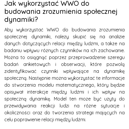
Jak wykorzystać WWO do
budowania zrozumienia społecznej
dynamiki?
Aby wykorzystać WWO do budowania zrozumienia
społecznej dynamiki, należy skupić się na analizie
danych dotyczących relacji między ludźmi, a także na
badaniu wpływu różnych czynników na ich zachowanie.
Można to osiągnąć poprzez przeprowadzenie szeregu
badań ankietowych i obserwacji, które pozwolą
zidentyfikować czynniki wpływające na dynamikę
społeczną. Następnie można wykorzystać te informacje
do stworzenia modelu matematycznego, który będzie
opisywał interakcje między ludźmi i ich wpływ na
społeczną dynamikę. Model ten może być użyty do
przewidywania reakcji ludzi na różne sytuacje i
okoliczności oraz do tworzenia strategii mających na
celu poprawienie relacji między ludźmi.