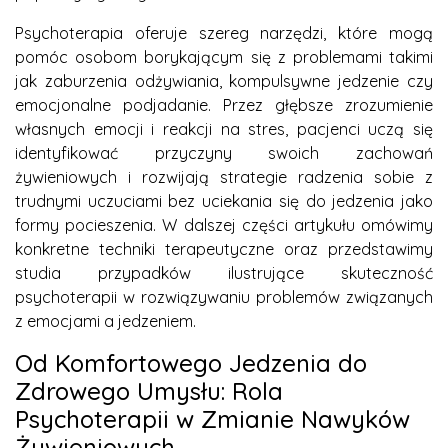
Psychoterapia oferuje szereg narzędzi, które mogą
pomóc osobom borykającym się z problemami takimi
jak zaburzenia odżywiania, kompulsywne jedzenie czy
emocjonalne podjadanie. Przez głębsze zrozumienie
własnych emocji i reakcji na stres, pacjenci uczą się
identyfikować przyczyny swoich zachowań
żywieniowych i rozwijają strategie radzenia sobie z
trudnymi uczuciami bez uciekania się do jedzenia jako
formy pocieszenia. W dalszej części artykułu omówimy
konkretne techniki terapeutyczne oraz przedstawimy
studia przypadków ilustrujące skuteczność
psychoterapii w rozwiązywaniu problemów związanych
z emocjami a jedzeniem.
Od Komfortowego Jedzenia do
Zdrowego Umysłu: Rola
Psychoterapii w Zmianie Nawyków
Żywieniowych