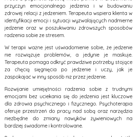
przyczyn emocjonalnego jedzenia i w budowaniu
zdrowej relacji z jedzeniem. Terapeuta wspiera klienta w
identyfikacji emocji i sytuacji wyzwalających nadmierne
jedzenie oraz w poszukiwaniu zdrowszych sposobów
radzenia sobie ze stresem.
W terapii ważne jest uświadomienie sobie, że jedzenie
nie rozwiązuje problemów, a jedynie je maskuje.
Terapeuta pomaga odkryć prawdziwe potrzeby stojące
za chęcią sięgnięcia po jedzenie i uczy, jak je
zaspokajać w inny sposób niż przez jedzenie.
Rozwijanie umiejętności radzenia sobie z trudnymi
emocjami bez uciekania się do jedzenia jest kluczowe
dla zdrowia psychicznego i fizycznego. Psychoterapia
oferuje przestrzeń do pracy nad sobą oraz narzędzia
niezbędne do zmiany nawyków żywieniowych na
bardziej świadome i kontrolowane.