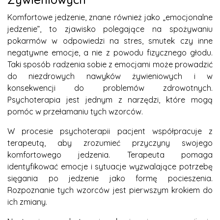
Komfortowe jedzenie, znane również jako „emocjonalne
jedzenie”, to zjawisko polegające na spożywaniu
pokarmów w odpowiedzi na stres, smutek czy inne
negatywne emocje, a nie z powodu fizycznego głodu.
Taki sposób radzenia sobie z emocjami może prowadzić
do niezdrowych nawyków żywieniowych i w
konsekwencji do problemów zdrowotnych.
Psychoterapia jest jednym z narzędzi, które mogą
pomóc w przełamaniu tych wzorców.
W procesie psychoterapii pacjent współpracuje z
terapeutą, aby zrozumieć przyczyny swojego
komfortowego jedzenia. Terapeuta pomaga
identyfikować emocje i sytuacje wyzwalające potrzebę
sięgania po jedzenie jako formę pocieszenia.
Rozpoznanie tych wzorców jest pierwszym krokiem do
ich zmiany.