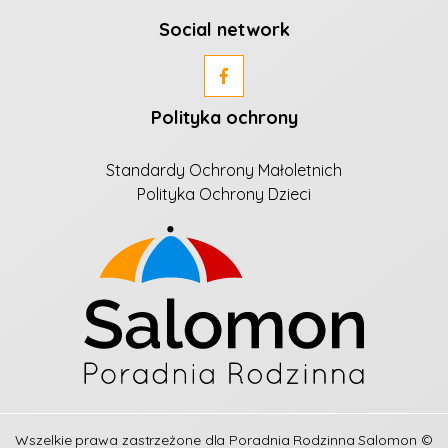
Social network
Polityka ochrony
Standardy Ochrony Małoletnich
Polityka Ochrony Dzieci
Wszelkie prawa zastrzeżone dla
Poradnia Rodzinna Salomon
©