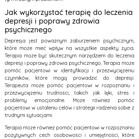
Jak wykorzystać terapię do leczenia
depresji i poprawy zdrowia
psychicznego
Depresja jest poważnym zaburzeniem psychicznym,
które może mieć wpływ na wszystkie aspekty życia.
Terapia może być skutecznym narzędziem do leczenia
depresji i poprawy zdrowia psychicznego. Terapia może
pomóc pacjentowi w identyfikacji i przezwyciężeniu
czynników, które mogą prowadzić do depresji.
Terapeuta może pomóc pacjentowi w rozpoznaniu i
przezwyciężeniu trudności, takich jak lęki, stres i
problemy emocjonalne. Może również pomóc
pacjentowi w ustaleniu celów i strategii radzenia sobie z
trudnymi sytuacjami.
Terapia może również pomóc pacjentowi w rozpoznaniu
pozytywnych cech osobowości i umiejętności, które