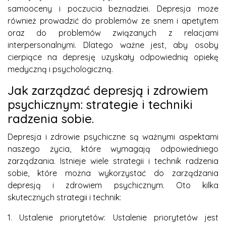
samooceny i poczucia beznadziei. Depresja może
również prowadzić do problemów ze snem i apetytem
oraz do problemów związanych z relacjami
interpersonalnymi. Dlatego ważne jest, aby osoby
cierpiące na depresję uzyskały odpowiednią opiekę
medyczną i psychologiczną.
Jak zarządzać depresją i zdrowiem
psychicznym: strategie i techniki
radzenia sobie.
Depresja i zdrowie psychiczne są ważnymi aspektami
naszego życia, które wymagają odpowiedniego
zarządzania. Istnieje wiele strategii i technik radzenia
sobie, które można wykorzystać do zarządzania
depresją i zdrowiem psychicznym. Oto kilka
skutecznych strategii i technik:
1. Ustalenie priorytetów: Ustalenie priorytetów jest