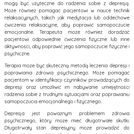
mogą być użyteczne do radzenia sobie z depresją.
Może również pomagać pacjentowi w nauce technik
relaksacyjnych, takich jak medytacja lub oddechowe
ćwiczenia relaksacyjne, aby poprawić samopoczucie
emocjonalne. Terapeuta może również doradzać
pacjentowi odpowiednie ćwiczenia fizyczne lub inne
aktywności, aby poprawić jego samopoczucie fizyczne i
psychiczne.
Terapia może być skuteczną metodą leczenia depresji i
poprawiania zdrowia psychicznego. Może pomagać
pacjentom w identyfikacji czynników prowadzących do
depresji oraz umożliwić im nabywanie umiejętności
radzenia sobie z trudnymi sytuacjami oraz poprawianiu
samopoczucia emocjonalnego i fizycznego.
Depresja jest poważnym problemem zdrowia
psychicznego, który może mieć długotrwałe skutki.
Długotrwały stan depresyjny może prowadzić do