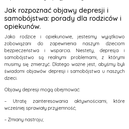
Jak rozpoznać objawy depresji i
samobójstwa: porady dla rodziców i
opiekunów.
Jako rodzice i opiekunowie, jesteśmy wyjątkowo
zobowiązani do zapewnienia naszym dzieciom
bezpieczeństwa i wsparcia. Niestety, depresja i
samobójstwo są realnymi problemami, z którymi
musimy się zmierzyć. Dlatego ważne jest, abyśmy byli
świadomi objawów depresji i samobójstwa u naszych
dzieci.
Objawy depresji mogą obejmować:
– Utratę zainteresowania aktywnościami, które
wcześniej sprawiały przyjemność;
– Zmiany nastroju;