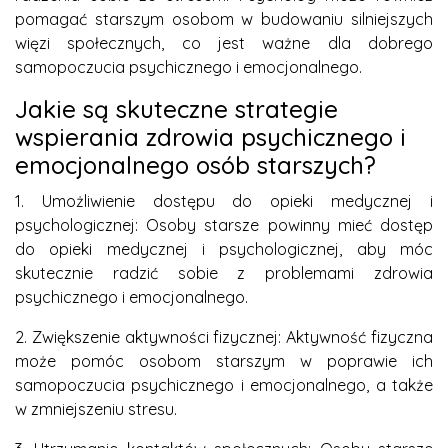
pomagać starszym osobom w budowaniu silniejszych
więzi społecznych, co jest ważne dla dobrego
samopoczucia psychicznego i emocjonalnego.
Jakie są skuteczne strategie
wspierania zdrowia psychicznego i
emocjonalnego osób starszych?
1. Umożliwienie dostępu do opieki medycznej i
psychologicznej: Osoby starsze powinny mieć dostęp
do opieki medycznej i psychologicznej, aby móc
skutecznie radzić sobie z problemami zdrowia
psychicznego i emocjonalnego.
2. Zwiększenie aktywności fizycznej: Aktywność fizyczna
może pomóc osobom starszym w poprawie ich
samopoczucia psychicznego i emocjonalnego, a także
w zmniejszeniu stresu.