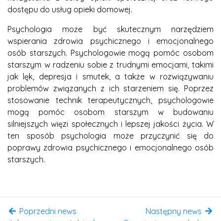
dostępu do usług opieki domowej.
Psychologia może być skutecznym narzędziem
wspierania zdrowia psychicznego i emocjonalnego
osób starszych. Psychologowie mogą pomóc osobom
starszym w radzeniu sobie z trudnymi emocjami, takimi
jak lęk, depresja i smutek, a także w rozwiązywaniu
problemów związanych z ich starzeniem się. Poprzez
stosowanie technik terapeutycznych, psychologowie
mogą pomóc osobom starszym w budowaniu
silniejszych więzi społecznych i lepszej jakości życia. W
ten sposób psychologia może przyczynić się do
poprawy zdrowia psychicznego i emocjonalnego osób
starszych.
Poprzedni news
Następny news