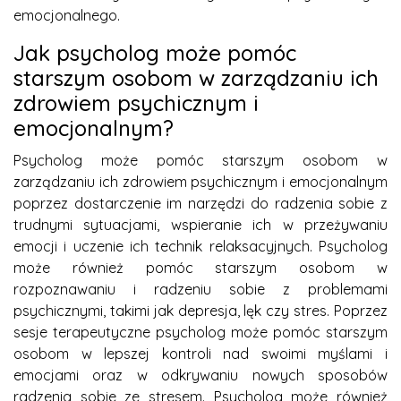
emocjonalnego.
Jak psycholog może pomóc
starszym osobom w zarządzaniu ich
zdrowiem psychicznym i
emocjonalnym?
Psycholog może pomóc starszym osobom w
zarządzaniu ich zdrowiem psychicznym i emocjonalnym
poprzez dostarczenie im narzędzi do radzenia sobie z
trudnymi sytuacjami, wspieranie ich w przeżywaniu
emocji i uczenie ich technik relaksacyjnych. Psycholog
może również pomóc starszym osobom w
rozpoznawaniu i radzeniu sobie z problemami
psychicznymi, takimi jak depresja, lęk czy stres. Poprzez
sesje terapeutyczne psycholog może pomóc starszym
osobom w lepszej kontroli nad swoimi myślami i
emocjami oraz w odkrywaniu nowych sposobów
radzenia sobie ze stresem. Psycholog może również