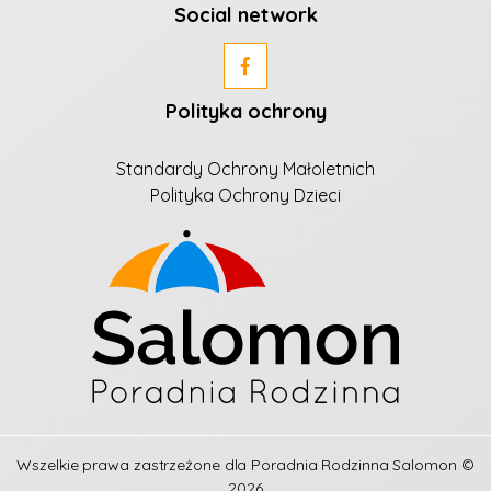
Social network
Polityka ochrony
Standardy Ochrony Małoletnich
Polityka Ochrony Dzieci
Wszelkie prawa zastrzeżone dla
Poradnia Rodzinna Salomon
©
2026