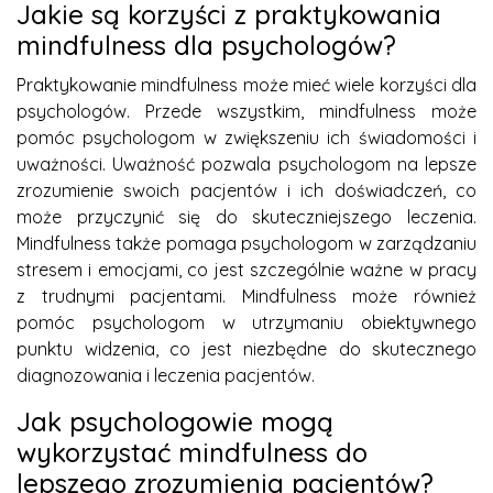
Jakie są korzyści z praktykowania
mindfulness dla psychologów?
Praktykowanie mindfulness może mieć wiele korzyści dla
psychologów. Przede wszystkim, mindfulness może
pomóc psychologom w zwiększeniu ich świadomości i
uważności. Uważność pozwala psychologom na lepsze
zrozumienie swoich pacjentów i ich doświadczeń, co
może przyczynić się do skuteczniejszego leczenia.
Mindfulness także pomaga psychologom w zarządzaniu
stresem i emocjami, co jest szczególnie ważne w pracy
z trudnymi pacjentami. Mindfulness może również
pomóc psychologom w utrzymaniu obiektywnego
punktu widzenia, co jest niezbędne do skutecznego
diagnozowania i leczenia pacjentów.
Jak psychologowie mogą
wykorzystać mindfulness do
lepszego zrozumienia pacjentów?