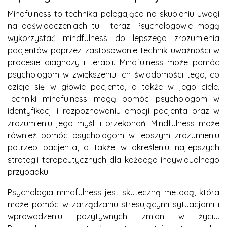
Mindfulness to technika polegająca na skupieniu uwagi
na doświadczeniach tu i teraz. Psychologowie mogą
wykorzystać mindfulness do lepszego zrozumienia
pacjentów poprzez zastosowanie technik uważności w
procesie diagnozy i terapii. Mindfulness może pomóc
psychologom w zwiększeniu ich świadomości tego, co
dzieje się w głowie pacjenta, a także w jego ciele.
Techniki mindfulness mogą pomóc psychologom w
identyfikacji i rozpoznawaniu emocji pacjenta oraz w
zrozumieniu jego myśli i przekonań. Mindfulness może
również pomóc psychologom w lepszym zrozumieniu
potrzeb pacjenta, a także w określeniu najlepszych
strategii terapeutycznych dla każdego indywidualnego
przypadku.
Psychologia mindfulness jest skuteczną metodą, która
może pomóc w zarządzaniu stresującymi sytuacjami i
wprowadzeniu pozytywnych zmian w życiu.