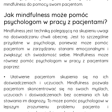
mindfulness do pomocy swoim pacjentom.
Jak mindfulness może pomóc
psychologom w pracy z pacjentami?
Mindfulness jest techniką polegającą na skupieniu uwagi
na doświadczaniu chwili obecnej. Jest to szczególnie
przydatne w psychologii, ponieważ może pomóc
pacjentom w zarządzaniu stanami emocjonalnymi i
zwiększyć ich świadomość siebie. Mindfulness może
również pomóc psychologom w pracy z pacjentami
poprzez:
• Ułatwienie pacjentom skupienia się na ich
doświadczeniach i uczuciach. Mindfulness pozwala
pacjentom skoncentrować się na swoich myślach,
uczuciach i doświadczeniach bez oceniania ich lub
stawiania im diagnozy. To może pomóc psychologowi w
lepszym zrozumieniu problemu pacjenta i