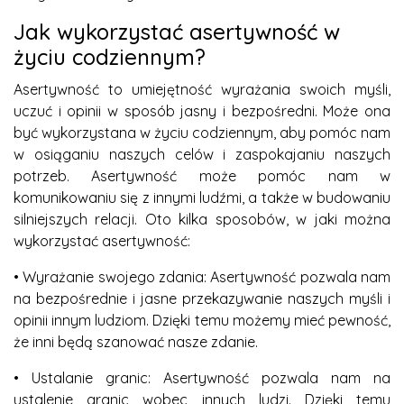
Jak wykorzystać asertywność w
życiu codziennym?
Asertywność to umiejętność wyrażania swoich myśli,
uczuć i opinii w sposób jasny i bezpośredni. Może ona
być wykorzystana w życiu codziennym, aby pomóc nam
w osiąganiu naszych celów i zaspokajaniu naszych
potrzeb. Asertywność może pomóc nam w
komunikowaniu się z innymi ludźmi, a także w budowaniu
silniejszych relacji. Oto kilka sposobów, w jaki można
wykorzystać asertywność:
• Wyrażanie swojego zdania: Asertywność pozwala nam
na bezpośrednie i jasne przekazywanie naszych myśli i
opinii innym ludziom. Dzięki temu możemy mieć pewność,
że inni będą szanować nasze zdanie.
• Ustalanie granic: Asertywność pozwala nam na
ustalenie granic wobec innych ludzi. Dzięki temu