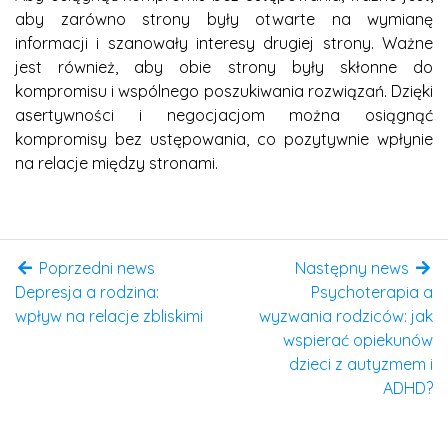
aby zarówno strony były otwarte na wymianę
informacji i szanowały interesy drugiej strony. Ważne
jest również, aby obie strony były skłonne do
kompromisu i wspólnego poszukiwania rozwiązań. Dzięki
asertywności i negocjacjom można osiągnąć
kompromisy bez ustępowania, co pozytywnie wpłynie
na relacje między stronami.
Poprzedni news
Następny news
Depresja a rodzina:
Psychoterapia a
wpływ na relacje zbliskimi
wyzwania rodziców: jak
wspierać opiekunów
dzieci z autyzmem i
ADHD?