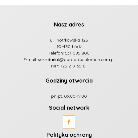
Nasz adres
ul. Piotrkowska 125
90-430 Łódź
Telefon:
531 085 800
E-mail:
sekretariat@poradniasalomon.com.pl
NIP: 725-219-65-61
Godziny otwarcia
pn-pt. 09.00-19.00
Social network
Polityka ochrony