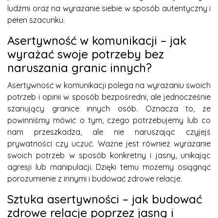
ludźmi oraz na wyrażanie siebie w sposób autentyczny i
pełen szacunku.
Asertywność w komunikacji – jak
wyrażać swoje potrzeby bez
naruszania granic innych?
Asertywność w komunikacji polega na wyrażaniu swoich
potrzeb i opinii w sposób bezpośredni, ale jednocześnie
szanujący granice innych osób. Oznacza to, że
powinniśmy mówić o tym, czego potrzebujemy lub co
nam przeszkadza, ale nie naruszając czyjejś
prywatności czy uczuć. Ważne jest również wyrażanie
swoich potrzeb w sposób konkretny i jasny, unikając
agresji lub manipulacji. Dzięki temu możemy osiągnąć
porozumienie z innymi i budować zdrowe relacje.
Sztuka asertywności – jak budować
zdrowe relacje poprzez jasną i