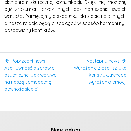
elementem skutecznej komunikacji. Dzięki niej możemy
być zrozumiani przez innych bez naruszania swoich
wartości. Pamiętajmy o szacunku dla siebie i dla innych,
a nasze relacje będą przebiegać w sposób harmonijny i
pozbawiony konfliktów.
Poprzedni news
Następny news
Asertywność a zdrowie
Wyrażanie złości: sztuka
psychiczne: Jak wpływa
konstruktywnego
na naszą samoocenę i
wyrażania emocji
pewność siebie?
Nasz adres