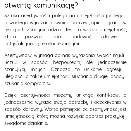
otwartą komunikację?
Sztuka asertywności polega na umiejętności jasnego i
otwartego wyrażania swoich potrzeb, opinii i granic w
relacjach z innymi ludźmi. Jest to ważna umiejętność,
która pozwala nam budować zdrowe i
satysfakcjonujące relacje z innymi.
Asertywność wymaga od nas wyrażania swoich myśli i
uczuć w sposób bezpośredni, ale jednocześnie
szanujący innych. Oznacza to unikanie agresji i
uległości, a także umiejętność słuchania drugiej osoby i
szukania kompromisu.
Dzięki asertywności możemy uniknąć konfliktów, a
jednocześnie wyrazić swoje potrzeby i oczekiwania w
sposób klarowny. Warto pamiętać, że asertywność jest
umiejętnością, którą można rozwijać poprzez praktykę i
świadome działanie.