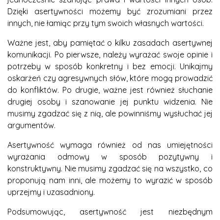
Dzięki asertywności możemy być zrozumiani przez
innych, nie łamiąc przy tym swoich własnych wartości.
Ważne jest, aby pamiętać o kilku zasadach asertywnej
komunikacji. Po pierwsze, należy wyrażać swoje opinie i
potrzeby w sposób konkretny i bez emocji. Unikajmy
oskarżeń czy agresywnych słów, które mogą prowadzić
do konfliktów. Po drugie, ważne jest również słuchanie
drugiej osoby i szanowanie jej punktu widzenia. Nie
musimy zgadzać się z nią, ale powinniśmy wysłuchać jej
argumentów.
Asertywność wymaga również od nas umiejętności
wyrażania odmowy w sposób pozytywny i
konstruktywny. Nie musimy zgadzać się na wszystko, co
proponują nam inni, ale możemy to wyrazić w sposób
uprzejmy i uzasadniony.
Podsumowując, asertywność jest niezbędnym