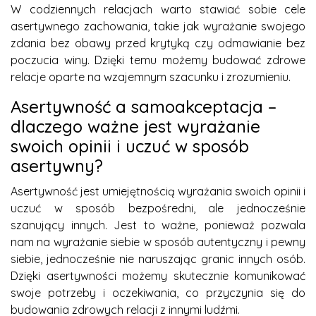
W codziennych relacjach warto stawiać sobie cele
asertywnego zachowania, takie jak wyrażanie swojego
zdania bez obawy przed krytyką czy odmawianie bez
poczucia winy. Dzięki temu możemy budować zdrowe
relacje oparte na wzajemnym szacunku i zrozumieniu.
Asertywność a samoakceptacja –
dlaczego ważne jest wyrażanie
swoich opinii i uczuć w sposób
asertywny?
Asertywność jest umiejętnością wyrażania swoich opinii i
uczuć w sposób bezpośredni, ale jednocześnie
szanujący innych. Jest to ważne, ponieważ pozwala
nam na wyrażanie siebie w sposób autentyczny i pewny
siebie, jednocześnie nie naruszając granic innych osób.
Dzięki asertywności możemy skutecznie komunikować
swoje potrzeby i oczekiwania, co przyczynia się do
budowania zdrowych relacji z innymi ludźmi.