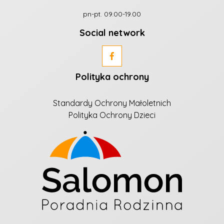
pn-pt. 09.00-19.00
Social network
Polityka ochrony
Standardy Ochrony Małoletnich
Polityka Ochrony Dzieci