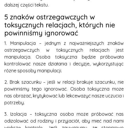
dalszej części tekstu.
5 znaków ostrzegawczych w
toksycznych relacjach, których nie
powinniśmy ignorować
1. Manipulacja – jednym z najważniejszych znaków
ostrzegawczych w toksycznych relacjach jest
manipulacja. Osoba toksyczna będzie próbowała
kontrolować nasze działania i decyzje, wykorzystując
różne sposoby manipulacji.
2. Brak szacunku – jeśli w relacji brakuje szacunku, nie
powinniśmy tego ignorować. Osoba toksyczna może
nas obrażać, krytykować lub lekceważyć nasze uczucia i
potrzeby.
3. Izolacja – toksyczna osoba może próbować nas
odizolować od rodziny i przyjaciół, aby mieć nad nami
większą kontrolę. Jeśli zauważymy, że stopniowo