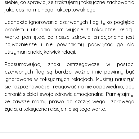
siebie, co sprawia, że traktujemy toksyczne zachowania
jako coś normalnego i akceptowalnego.
Jednakże ignorowanie czerwonych flag tylko pogłębia
problem i utrudnia nam wyjście z toksycznej relacji.
Warto pamiętać, że nasze zdrowie emocjonalne jest
najważniejsze i nie powinniśmy poświęcać go dla
utrzymania jakiejkolwiek relacji.
Podsumowując, znaki ostrzegawcze w postaci
czerwonych flag są bardzo ważne i nie powinny być
ignorowane w toksycznych relacjach. Musimy nauczyć
się rozpoznawać je i reagować na nie odpowiednio, aby
chronić siebie i swoje zdrowie emocjonalne. Pamiętajmy,
że zawsze mamy prawo do szczęśliwego i zdrowego
życia, a toksyczne relacje nie są tego warte.