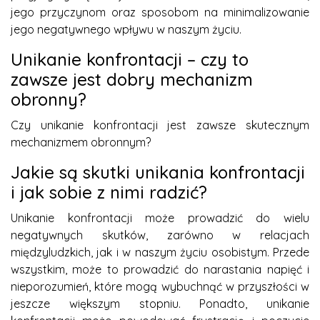
jego przyczynom oraz sposobom na minimalizowanie
jego negatywnego wpływu w naszym życiu.
Unikanie konfrontacji – czy to
zawsze jest dobry mechanizm
obronny?
Czy unikanie konfrontacji jest zawsze skutecznym
mechanizmem obronnym?
Jakie są skutki unikania konfrontacji
i jak sobie z nimi radzić?
Unikanie konfrontacji może prowadzić do wielu
negatywnych skutków, zarówno w relacjach
międzyludzkich, jak i w naszym życiu osobistym. Przede
wszystkim, może to prowadzić do narastania napięć i
nieporozumień, które mogą wybuchnąć w przyszłości w
jeszcze większym stopniu. Ponadto, unikanie