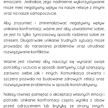
emocjami. Jednakże, jego nadmierne wykorzystywanie
może mieć negatywny wpływ na nasze relacje z innymi
oraz na nasze samopoczucie.
Aby zrozumieć i zminimalizować negatywny wpływ
unikania konfrontacji, ważne jest aby uświadomić sobie,
że jest to tylko tymczasowy sposób radzenia sobie ze
stresem. Długotrwałe unikanie trudnych sytuacji może
prowadzić do narastania problemów oraz utrudniać
rozwiązywanie konfliktów.
Ważne jest również aby nauczyć się wyrażać swoje
potrzeby i uczucia w sposób asertywny, czyli szanujący
zarówno siebie jak i innych. Komunikacja otwarta i
szczera pozwala na budowanie zdrowych relacji oraz
rozwiązywanie problemów w sposób konstruktywny.
Należy również pamiętać o akceptacji własnych emocji i
potrzeb. Unikanie konfrontacji często wynika z obaw
przed odrzuceniem lub krytyką ze strony innych.