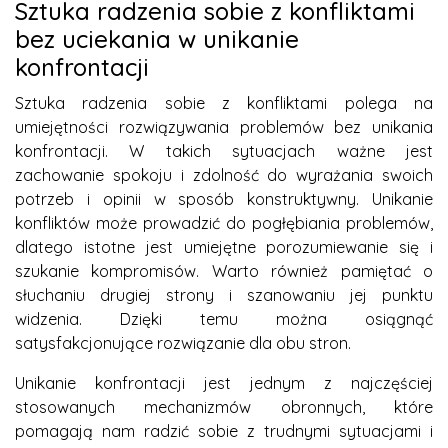
Sztuka radzenia sobie z konfliktami
bez uciekania w unikanie
konfrontacji
Sztuka radzenia sobie z konfliktami polega na
umiejętności rozwiązywania problemów bez unikania
konfrontacji. W takich sytuacjach ważne jest
zachowanie spokoju i zdolność do wyrażania swoich
potrzeb i opinii w sposób konstruktywny. Unikanie
konfliktów może prowadzić do pogłębiania problemów,
dlatego istotne jest umiejętne porozumiewanie się i
szukanie kompromisów. Warto również pamiętać o
słuchaniu drugiej strony i szanowaniu jej punktu
widzenia. Dzięki temu można osiągnąć
satysfakcjonujące rozwiązanie dla obu stron.
Unikanie konfrontacji jest jednym z najczęściej
stosowanych mechanizmów obronnych, które
pomagają nam radzić sobie z trudnymi sytuacjami i