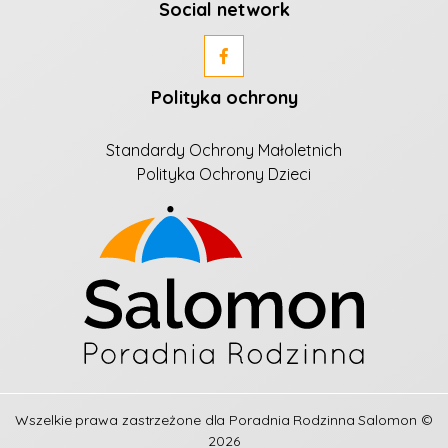
Social network
Polityka ochrony
Standardy Ochrony Małoletnich
Polityka Ochrony Dzieci
Wszelkie prawa zastrzeżone dla
Poradnia Rodzinna Salomon
©
2026