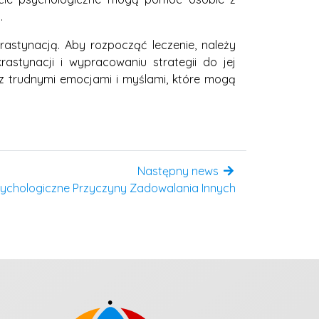
.
rastynacją. Aby rozpocząć leczenie, należy
astynacji i wypracowaniu strategii do jej
z trudnymi emocjami i myślami, które mogą
Następny news
Psychologiczne Przyczyny Zadowalania Innych