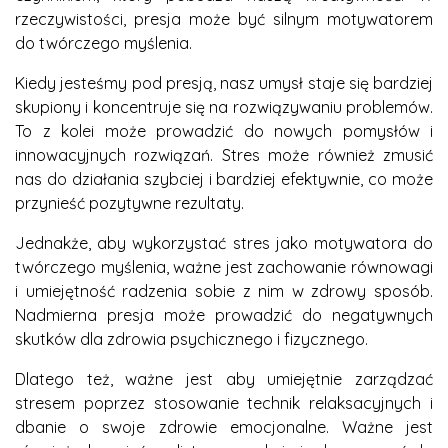
rzeczywistości, presja może być silnym motywatorem
do twórczego myślenia.
Kiedy jesteśmy pod presją, nasz umysł staje się bardziej
skupiony i koncentruje się na rozwiązywaniu problemów.
To z kolei może prowadzić do nowych pomysłów i
innowacyjnych rozwiązań. Stres może również zmusić
nas do działania szybciej i bardziej efektywnie, co może
przynieść pozytywne rezultaty.
Jednakże, aby wykorzystać stres jako motywatora do
twórczego myślenia, ważne jest zachowanie równowagi
i umiejętność radzenia sobie z nim w zdrowy sposób.
Nadmierna presja może prowadzić do negatywnych
skutków dla zdrowia psychicznego i fizycznego.
Dlatego też, ważne jest aby umiejętnie zarządzać
stresem poprzez stosowanie technik relaksacyjnych i
dbanie o swoje zdrowie emocjonalne. Ważne jest