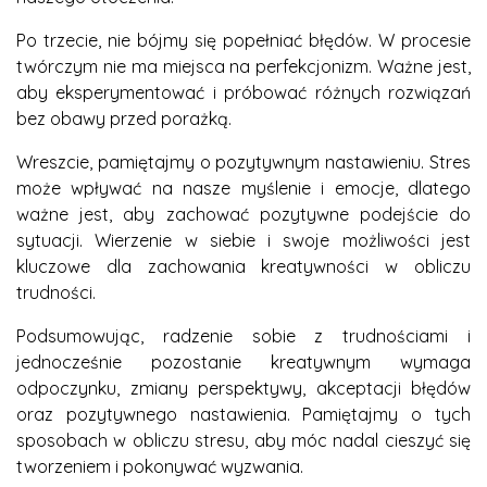
Po trzecie, nie bójmy się popełniać błędów. W procesie
twórczym nie ma miejsca na perfekcjonizm. Ważne jest,
aby eksperymentować i próbować różnych rozwiązań
bez obawy przed porażką.
Wreszcie, pamiętajmy o pozytywnym nastawieniu. Stres
może wpływać na nasze myślenie i emocje, dlatego
ważne jest, aby zachować pozytywne podejście do
sytuacji. Wierzenie w siebie i swoje możliwości jest
kluczowe dla zachowania kreatywności w obliczu
trudności.
Podsumowując, radzenie sobie z trudnościami i
jednocześnie pozostanie kreatywnym wymaga
odpoczynku, zmiany perspektywy, akceptacji błędów
oraz pozytywnego nastawienia. Pamiętajmy o tych
sposobach w obliczu stresu, aby móc nadal cieszyć się
tworzeniem i pokonywać wyzwania.