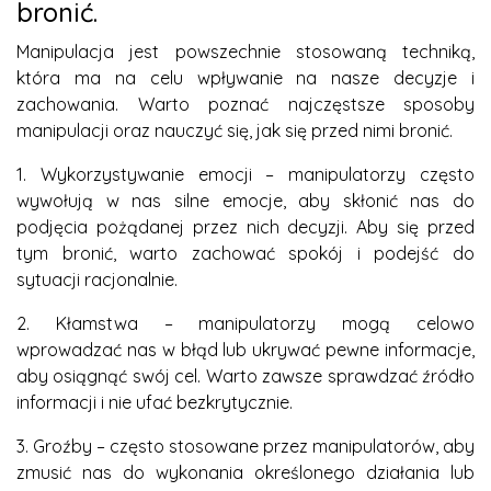
bronić.
Manipulacja jest powszechnie stosowaną techniką,
która ma na celu wpływanie na nasze decyzje i
zachowania. Warto poznać najczęstsze sposoby
manipulacji oraz nauczyć się, jak się przed nimi bronić.
1. Wykorzystywanie emocji – manipulatorzy często
wywołują w nas silne emocje, aby skłonić nas do
podjęcia pożądanej przez nich decyzji. Aby się przed
tym bronić, warto zachować spokój i podejść do
sytuacji racjonalnie.
2. Kłamstwa – manipulatorzy mogą celowo
wprowadzać nas w błąd lub ukrywać pewne informacje,
aby osiągnąć swój cel. Warto zawsze sprawdzać źródło
informacji i nie ufać bezkrytycznie.
3. Groźby – często stosowane przez manipulatorów, aby
zmusić nas do wykonania określonego działania lub