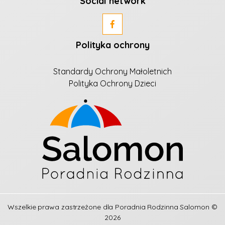
Social network
Polityka ochrony
Standardy Ochrony Małoletnich
Polityka Ochrony Dzieci
Wszelkie prawa zastrzeżone dla
Poradnia Rodzinna Salomon
©
2026