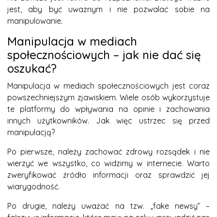
jest, aby być uważnym i nie pozwalać sobie na
manipulowanie.
Manipulacja w mediach
społecznościowych – jak nie dać się
oszukać?
Manipulacja w mediach społecznościowych jest coraz
powszechniejszym zjawiskiem. Wiele osób wykorzystuje
te platformy do wpływania na opinie i zachowania
innych użytkowników. Jak więc ustrzec się przed
manipulacją?
Po pierwsze, należy zachować zdrowy rozsądek i nie
wierzyć we wszystko, co widzimy w internecie. Warto
zweryfikować źródło informacji oraz sprawdzić jej
wiarygodność.
Po drugie, należy uważać na tzw. „fake newsy” –