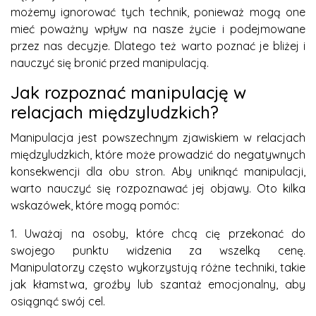
możemy ignorować tych technik, ponieważ mogą one
mieć poważny wpływ na nasze życie i podejmowane
przez nas decyzje. Dlatego też warto poznać je bliżej i
nauczyć się bronić przed manipulacją.
Jak rozpoznać manipulację w
relacjach międzyludzkich?
Manipulacja jest powszechnym zjawiskiem w relacjach
międzyludzkich, które może prowadzić do negatywnych
konsekwencji dla obu stron. Aby uniknąć manipulacji,
warto nauczyć się rozpoznawać jej objawy. Oto kilka
wskazówek, które mogą pomóc:
1. Uważaj na osoby, które chcą cię przekonać do
swojego punktu widzenia za wszelką cenę.
Manipulatorzy często wykorzystują różne techniki, takie
jak kłamstwa, groźby lub szantaż emocjonalny, aby
osiągnąć swój cel.