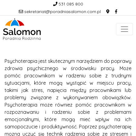
531 085 800
sekretariat@poradniasalomon.com.pl
Psychoterapia jest skutecznym narzędziem do poprawy
zdrowia psychicznego w środowisku pracy. Może
pomóc pracownikom w radzeniu sobie z trudnymi
sytuacjami, które mogą wystąpić w miejscu pracy,
takimi jak stres, napięcia między pracownikami lub
problemy związane z wykonywaniem obowiązków.
Psychoterapia może również pomóc pracownikom w
rozpoznawaniu i radzeniu sobie z problemami
emocjonalnymi, które mogą mieć wpływ na ich
samopoczucie i produktywność. Poprzez psychoterapię
można uczyć się technik radzenia sobie ze stresem i