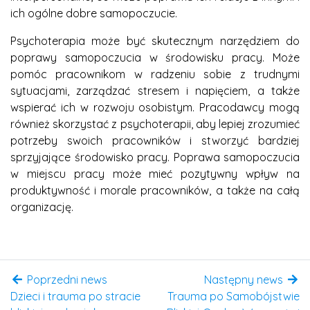
ich ogólne dobre samopoczucie.
Psychoterapia może być skutecznym narzędziem do
poprawy samopoczucia w środowisku pracy. Może
pomóc pracownikom w radzeniu sobie z trudnymi
sytuacjami, zarządzać stresem i napięciem, a także
wspierać ich w rozwoju osobistym. Pracodawcy mogą
również skorzystać z psychoterapii, aby lepiej zrozumieć
potrzeby swoich pracowników i stworzyć bardziej
sprzyjające środowisko pracy. Poprawa samopoczucia
w miejscu pracy może mieć pozytywny wpływ na
produktywność i morale pracowników, a także na całą
organizację.
Poprzedni news
Następny news
Dzieci i trauma po stracie
Trauma po Samobójstwie