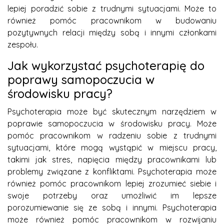
lepiej poradzić sobie z trudnymi sytuacjami. Może to
również pomóc pracownikom w budowaniu
pozytywnych relacji między sobą i innymi członkami
zespołu.
Jak wykorzystać psychoterapię do
poprawy samopoczucia w
środowisku pracy?
Psychoterapia może być skutecznym narzędziem w
poprawie samopoczucia w środowisku pracy. Może
pomóc pracownikom w radzeniu sobie z trudnymi
sytuacjami, które mogą wystąpić w miejscu pracy,
takimi jak stres, napięcia między pracownikami lub
problemy związane z konfliktami. Psychoterapia może
również pomóc pracownikom lepiej zrozumieć siebie i
swoje potrzeby oraz umożliwić im lepsze
porozumiewanie się ze sobą i innymi. Psychoterapia
może również pomóc pracownikom w rozwijaniu