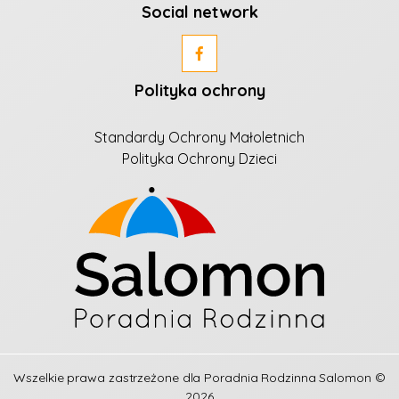
Social network
Polityka ochrony
Standardy Ochrony Małoletnich
Polityka Ochrony Dzieci
Wszelkie prawa zastrzeżone dla
Poradnia Rodzinna Salomon
©
2026