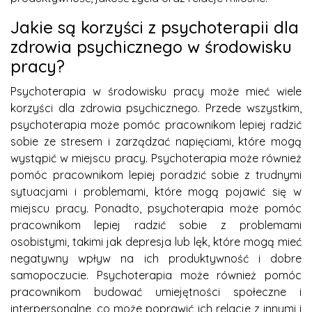
Jakie są korzyści z psychoterapii dla
zdrowia psychicznego w środowisku
pracy?
Psychoterapia w środowisku pracy może mieć wiele
korzyści dla zdrowia psychicznego. Przede wszystkim,
psychoterapia może pomóc pracownikom lepiej radzić
sobie ze stresem i zarządzać napięciami, które mogą
wystąpić w miejscu pracy. Psychoterapia może również
pomóc pracownikom lepiej poradzić sobie z trudnymi
sytuacjami i problemami, które mogą pojawić się w
miejscu pracy. Ponadto, psychoterapia może pomóc
pracownikom lepiej radzić sobie z problemami
osobistymi, takimi jak depresja lub lęk, które mogą mieć
negatywny wpływ na ich produktywność i dobre
samopoczucie. Psychoterapia może również pomóc
pracownikom budować umiejętności społeczne i
interpersonalne, co może poprawić ich relacje z innymi i