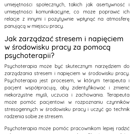
umiejętności społecznych, takich jak asertywność i
umiejętności komunikacyjne, co może poprawić ich
relacje z innymi i pozytywnie wpłynąć na atmosferę
panującą w miejscu pracy.
Jak zarządzać stresem i napięciem
w środowisku pracy za pomocą
psychoterapii?
Psychoterapia może być skutecznym narzędziem do
zarządzania stresem i napięciem w środowisku pracy.
Psychoterapia jest procesem, w którym terapeuta i
pacjent współpracują, aby zidentyfikować i zmienić
niekorzystne myśli, uczucia i zachowania. Terapeuta
może pomóc pacjentowi w rozpoznaniu czynników
stresogennych w środowisku pracy i uczyć go technik
radzenia sobie ze stresem.
Psychoterapia może pomóc pracownikom lepiej radzić