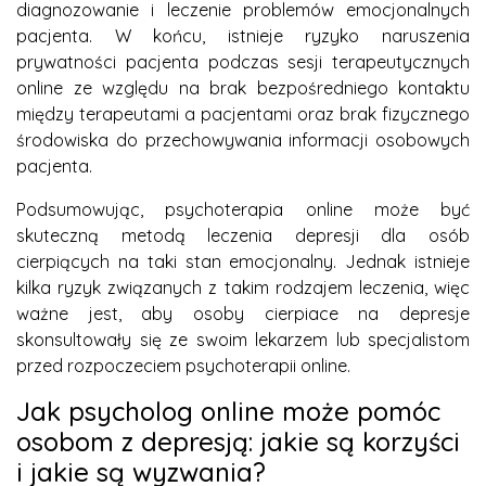
diagnozowanie i leczenie problemów emocjonalnych
pacjenta. W końcu, istnieje ryzyko naruszenia
prywatności pacjenta podczas sesji terapeutycznych
online ze względu na brak bezpośredniego kontaktu
między terapeutami a pacjentami oraz brak fizycznego
środowiska do przechowywania informacji osobowych
pacjenta.
Podsumowując, psychoterapia online może być
skuteczną metodą leczenia depresji dla osób
cierpiących na taki stan emocjonalny. Jednak istnieje
kilka ryzyk związanych z takim rodzajem leczenia, więc
ważne jest, aby osoby cierpiace na depresje
skonsultowały się ze swoim lekarzem lub specjalistom
przed rozpoczeciem psychoterapii online.
Jak psycholog online może pomóc
osobom z depresją: jakie są korzyści
i jakie są wyzwania?