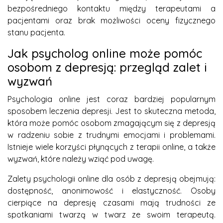
bezpośredniego kontaktu między terapeutami a
pacjentami oraz brak możliwości oceny fizycznego
stanu pacjenta.
Jak psycholog online może pomóc
osobom z depresją: przegląd zalet i
wyzwań
Psychologia online jest coraz bardziej popularnym
sposobem leczenia depresji. Jest to skuteczna metoda,
która może pomóc osobom zmagającym się z depresją
w radzeniu sobie z trudnymi emocjami i problemami.
Istnieje wiele korzyści płynących z terapii online, a także
wyzwań, które należy wziąć pod uwagę.
Zalety psychologii online dla osób z depresją obejmują:
dostępność, anonimowość i elastyczność. Osoby
cierpiące na depresję czasami mają trudności ze
spotkaniami twarzą w twarz ze swoim terapeutą.