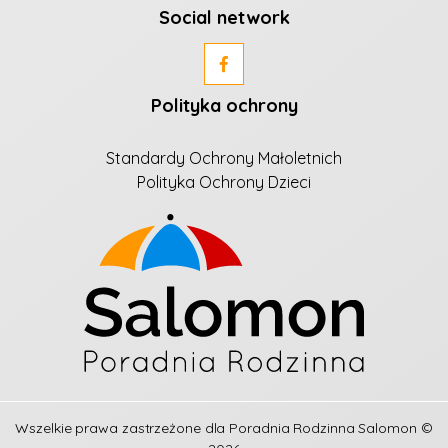
Social network
Polityka ochrony
Standardy Ochrony Małoletnich
Polityka Ochrony Dzieci
Wszelkie prawa zastrzeżone dla
Poradnia Rodzinna Salomon
©